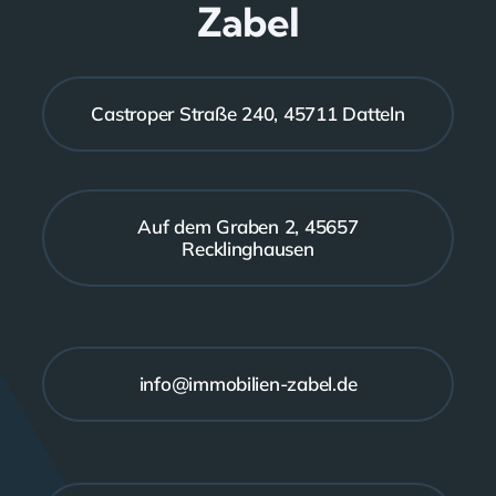
Zabel
Castroper Straße 240, 45711 Datteln
Auf dem Graben 2, 45657
Recklinghausen
info@immobilien-zabel.de