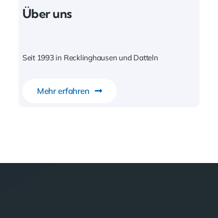
Über uns
Seit 1993 in Recklinghausen und Datteln
Erfahrung. Vertrauen. Nah.
Mehr erfahren