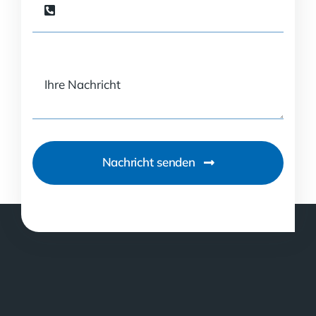
Nachricht senden