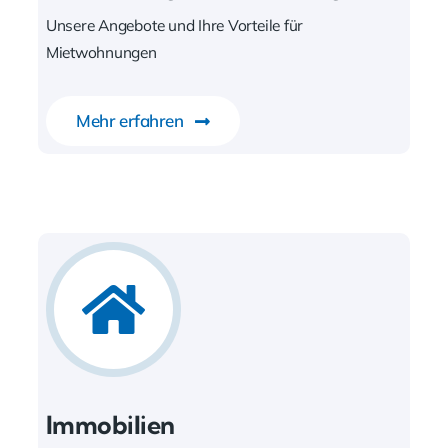
Unsere Angebote und Ihre Vorteile für
Mietwohnungen
Effizient. Verlässlich. Sorgenfrei.
Mehr erfahren
Immobilien