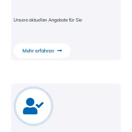
Unsere aktuellen Angebote für Sie
Smart. Fair. Erfolgreich.
Mehr erfahren