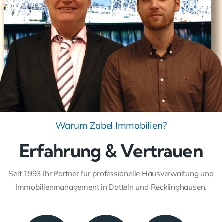
Warum Zabel Immobilien?
Erfahrung & Vertrauen
Seit 1993 Ihr Partner für professionelle Hausverwaltung und
Immobilienmanagement in Datteln und Recklinghausen.