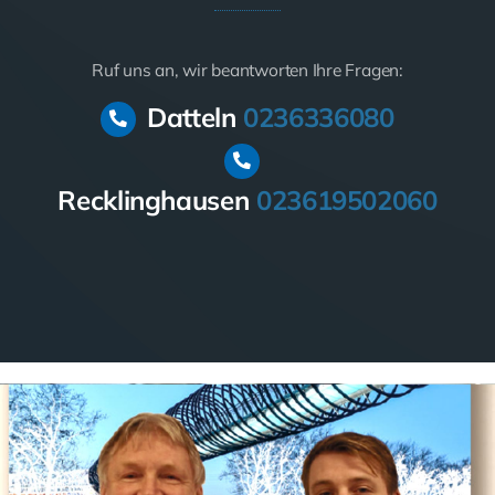
Ruf uns an, wir beantworten Ihre Fragen:
Datteln
0236336080
Recklinghausen
023619502060