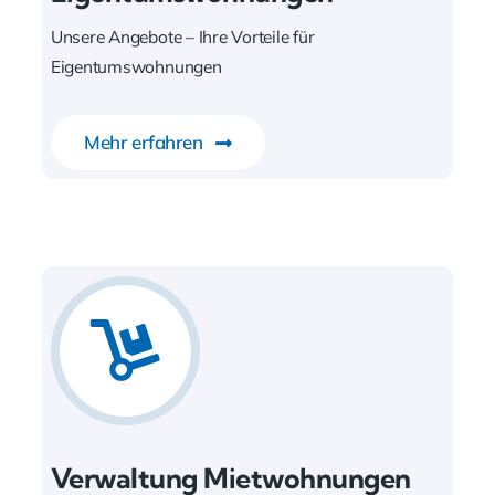
Unsere Angebote – Ihre Vorteile für
Eigentumswohnungen
Sicher. Klar. Wertvoll.
Mehr erfahren
Verwaltung Mietwohnungen