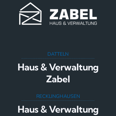
DATTELN
Haus & Verwaltung
Zabel
RECKLINGHAUSEN
Haus & Verwaltung