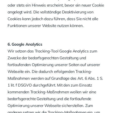
oder stets ein Hinweis erscheint, bevor ein neuer Cookie
angelegt wird. Die vollständige Deaktivierung von
Cookies kann jedoch dazu führen, dass Sie nicht alle
Funktionen unserer Website nutzen können.
6. Google Analytics
Wir setzen das Tracking-Tool Google Analytics zum
Zwecke der bedarfsgerechten Gestaltung und
fortlaufenden Optimierung unserer Seiten auf unserer
Webseite ein. Die dadurch erfolgenden Tracking-
Maßnahmen werden auf Grundlage des Art. 6 Abs. 1 S.
1 lit. f DSGVO durchgeführt. Mit den zum Einsatz
kommenden Tracking-Maßnahmen wollen wir eine
bedarfsgerechte Gestaltung und die fortlaufende
Optimierung unserer Webseite sicherstellen. Zum
anderen setzen wir die Tracking-Maßnahmen ein, um