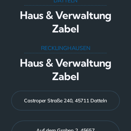
DATTELN
Haus & Verwaltung
Zabel
RECKLINGHAUSEN
Haus & Verwaltung
Zabel
Castroper Straße 240, 45711 Datteln
Auf dem Graben 2, 45657