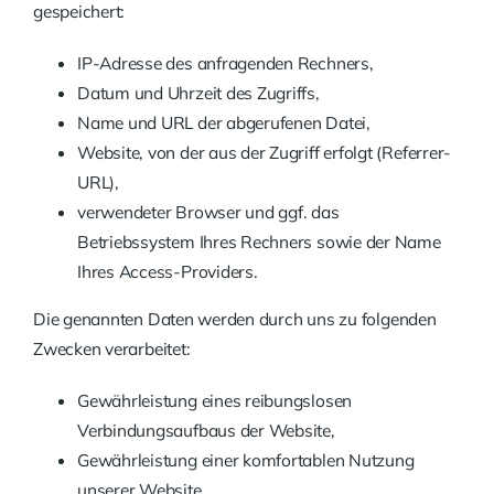
gespeichert:
IP-Adresse des anfragenden Rechners,
Datum und Uhrzeit des Zugriffs,
Name und URL der abgerufenen Datei,
Website, von der aus der Zugriff erfolgt (Referrer-
URL),
verwendeter Browser und ggf. das
Betriebssystem Ihres Rechners sowie der Name
Ihres Access-Providers.
Die genannten Daten werden durch uns zu folgenden
Zwecken verarbeitet:
Gewährleistung eines reibungslosen
Verbindungsaufbaus der Website,
Gewährleistung einer komfortablen Nutzung
unserer Website,