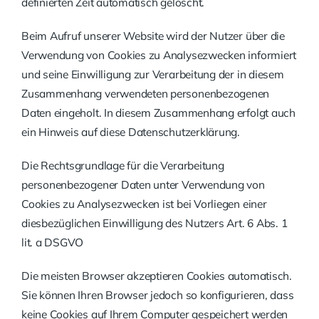
definierten Zeit automatisch gelöscht.
Beim Aufruf unserer Website wird der Nutzer über die
Verwendung von Cookies zu Analysezwecken informiert
und seine Einwilligung zur Verarbeitung der in diesem
Zusammenhang verwendeten personenbezogenen
Daten eingeholt. In diesem Zusammenhang erfolgt auch
ein Hinweis auf diese Datenschutzerklärung.
Die Rechtsgrundlage für die Verarbeitung
personenbezogener Daten unter Verwendung von
Cookies zu Analysezwecken ist bei Vorliegen einer
diesbezüglichen Einwilligung des Nutzers Art. 6 Abs. 1
lit. a DSGVO
Die meisten Browser akzeptieren Cookies automatisch.
Sie können Ihren Browser jedoch so konfigurieren, dass
keine Cookies auf Ihrem Computer gespeichert werden