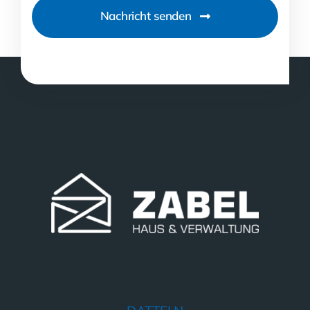
Nachricht senden