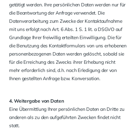
getätigt werden. Ihre persönlichen Daten werden nur für
die Beantwortung der Anfrage verwendet. Die
Datenverarbeitung zum Zwecke der Kontaktaufnahme
mit uns erfolgt nach Art. 6 Abs. 1 S. 1 lit. a DSGVO auf
Grundlage Ihrer freiwillig erteilten Einwilligung. Die für
die Benutzung des Kontaktformulars von uns erhobenen
personenbezogenen Daten werden gelöscht, sobald sie
für die Erreichung des Zwecks ihrer Erhebung nicht
mehr erforderlich sind, d.h. nach Erledigung der von
Ihnen gestellten Anfrage bzw. Konversation.
4. Weitergabe von Daten
Eine Übermittlung Ihrer persönlichen Daten an Dritte zu
anderen als zu den aufgeführten Zwecken findet nicht
statt.