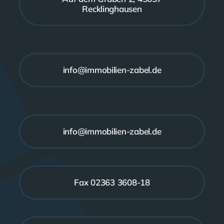
Recklinghausen
info@immobilien-zabel.de
info@immobilien-zabel.de
Fax 02363 3608-18