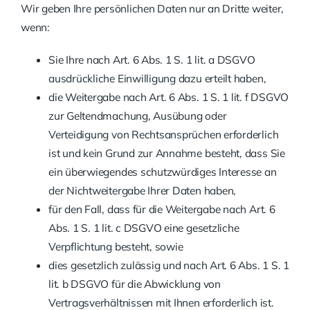
Wir geben Ihre persönlichen Daten nur an Dritte weiter,
wenn:
Sie Ihre nach Art. 6 Abs. 1 S. 1 lit. a DSGVO
ausdrückliche Einwilligung dazu erteilt haben,
die Weitergabe nach Art. 6 Abs. 1 S. 1 lit. f DSGVO
zur Geltendmachung, Ausübung oder
Verteidigung von Rechtsansprüchen erforderlich
ist und kein Grund zur Annahme besteht, dass Sie
ein überwiegendes schutzwürdiges Interesse an
der Nichtweitergabe Ihrer Daten haben,
für den Fall, dass für die Weitergabe nach Art. 6
Abs. 1 S. 1 lit. c DSGVO eine gesetzliche
Verpflichtung besteht, sowie
dies gesetzlich zulässig und nach Art. 6 Abs. 1 S. 1
lit. b DSGVO für die Abwicklung von
Vertragsverhältnissen mit Ihnen erforderlich ist.