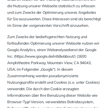
die Nutzung unserer Webseite statistisch zu erfassen
und zum Zwecke der Optimierung unseres Angebotes
für Sie auszuwerten. Diese Interessen sind als berechtigt
im Sinne der vorgenannten Vorschrift anzusehen.
Zum Zwecke der bedarfsgerechten Nutzung und
fortlaufenden Optimierung unserer Webseite nutzen wir
Google Analytics, einen Webanalysedienst der Google
Inc. (https://www.google.de/intl/de/about/) (1600
Amphitheatre Parkway, Mountain View, CA 94043,
USA; im Folgenden „Google“). In diesem
Zusammenhang werden pseudonymisierte
Nutzungsprofile erstellt und Cookies (s.o. unter Cookies)
verwendet. Die durch den Cookie erzeugten
Informationen über Ihre Benutzung dieser Website wie
Browser-Typ/-Version, verwendetes Betriebssystem,