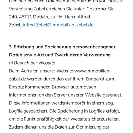
Den betrieblichen Datenschutzbeauftragten von Haus &
Verwaltung Zabel erreichen Sie unter: Castroper Str.
240, 45711 Datteln, zu Hd. Herrn Alfred
Zabel,
Alfred.Zabel@immobilien-zabel.de
.
3. Erhebung und Speicherung personenbezogener
Daten sowie Art und Zweck deren Verwendung
a) Besuch der Website
Beim Aufrufen unserer Website www.immobilien-
zabel.de werden durch den auf Ihrem Endgerät zum
Einsatz kommenden Browser automatisch
Informationen an den Server unserer Website gesendet.
Diese Informationen werdentemporär in einem sog.
Logfile gespeichert. Die Speicherung in Logfiles erfolgt,
um die Funktionsfähigkeit der Website sicherzustellen.
Zudem dienen uns die Daten zur Optimierung der